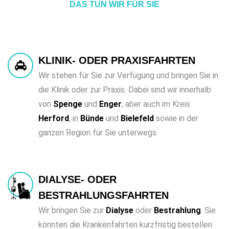
DAS TUN WIR FÜR SIE
KLINIK- ODER PRAXISFAHRTEN
Wir stehen für Sie zur Verfügung und bringen Sie in
die Klinik oder zur Praxis. Dabei sind wir innerhalb
von
Spenge
und
Enger
, aber auch im Kreis
Herford
, in
Bünde
und
Bielefeld
sowie in der
ganzen Region für Sie unterwegs.
DIALYSE- ODER
BESTRAHLUNGSFAHRTEN
Wir bringen Sie zur
Dialyse
oder
Bestrahlung
. Sie
könnten die Krankenfahrten kurzfristig bestellen