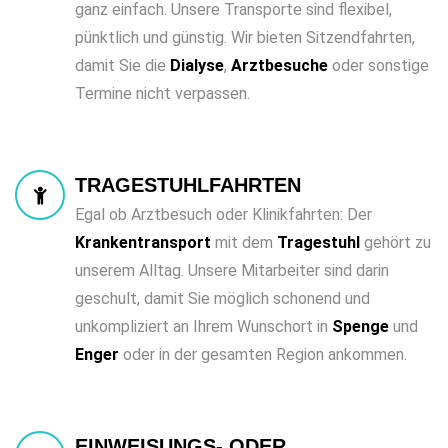
ganz einfach. Unsere Transporte sind flexibel,
pünktlich und günstig. Wir bieten Sitzendfahrten,
damit Sie die
Dialyse
,
Arztbesuche
oder sonstige
Termine nicht verpassen.
TRAGESTUHLFAHRTEN
Egal ob Arztbesuch oder Klinikfahrten: Der
Krankentransport
mit dem
Tragestuhl
gehört zu
unserem Alltag. Unsere Mitarbeiter sind darin
geschult, damit Sie möglich schonend und
unkompliziert an Ihrem Wunschort in
Spenge
und
Enger
oder in der gesamten Region ankommen.
EINWEISUNGS- ODER