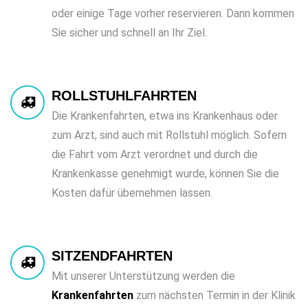
oder einige Tage vorher reservieren. Dann kommen
Sie sicher und schnell an Ihr Ziel.
ROLLSTUHLFAHRTEN
Die Krankenfahrten, etwa ins Krankenhaus oder
zum Arzt, sind auch mit Rollstuhl möglich. Sofern
die Fahrt vom Arzt verordnet und durch die
Krankenkasse genehmigt wurde, können Sie die
Kosten dafür übernehmen lassen.
SITZENDFAHRTEN
Mit unserer Unterstützung werden die
Krankenfahrten
zum nächsten Termin in der Klinik