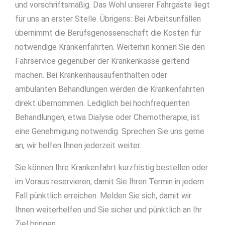
und vorschriftsmäßig. Das Wohl unserer Fahrgäste liegt
für uns an erster Stelle. Übrigens: Bei Arbeitsunfällen
übernimmt die Berufsgenossenschaft die Kosten für
notwendige Krankenfahrten. Weiterhin können Sie den
Fahrservice gegenüber der Krankenkasse geltend
machen. Bei Krankenhausaufenthalten oder
ambulanten Behandlungen werden die Krankenfahrten
direkt übernommen. Lediglich bei hochfrequenten
Behandlungen, etwa Dialyse oder Chemotherapie, ist
eine Genehmigung notwendig. Sprechen Sie uns gerne
an, wir helfen Ihnen jederzeit weiter.
Sie können Ihre Krankenfahrt kurzfristig bestellen oder
im Voraus reservieren, damit Sie Ihren Termin in jedem
Fall pünktlich erreichen. Melden Sie sich, damit wir
Ihnen weiterhelfen und Sie sicher und pünktlich an Ihr
Ziel bringen.