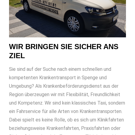
WIR BRINGEN SIE SICHER ANS
ZIEL
Sie sind auf der Suche nach einem schnellen und
kompetenten Krankentransport in Spenge und
Umgebung? Als Krankenbeförderungsdienst aus der
Region überzeugen wir mit Flexibilität, Freundlichkeit
und Kompetenz. Wir sind kein klassisches Taxi, sondern
ein Fahrservice für alle Arten von Krankentransporten.
Dabei spielt es keine Rolle, ob es sich um Klinikfahrten
beziehungsweise Krankenfahrten, Praxisfahrten oder