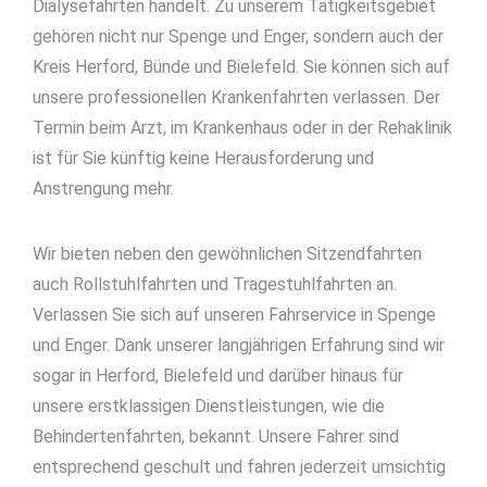
Dialysefahrten handelt. Zu unserem Tätigkeitsgebiet
gehören nicht nur Spenge und Enger, sondern auch der
Kreis Herford, Bünde und Bielefeld. Sie können sich auf
unsere professionellen Krankenfahrten verlassen. Der
Termin beim Arzt, im Krankenhaus oder in der Rehaklinik
ist für Sie künftig keine Herausforderung und
Anstrengung mehr.
Wir bieten neben den gewöhnlichen Sitzendfahrten
auch Rollstuhlfahrten und Tragestuhlfahrten an.
Verlassen Sie sich auf unseren Fahrservice in Spenge
und Enger. Dank unserer langjährigen Erfahrung sind wir
sogar in Herford, Bielefeld und darüber hinaus für
unsere erstklassigen Dienstleistungen, wie die
Behindertenfahrten, bekannt. Unsere Fahrer sind
entsprechend geschult und fahren jederzeit umsichtig