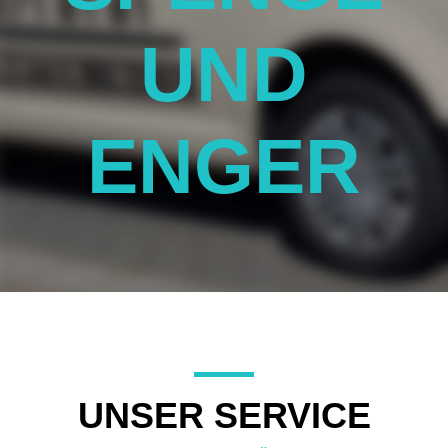
UND
ENGER
UNSER SERVICE